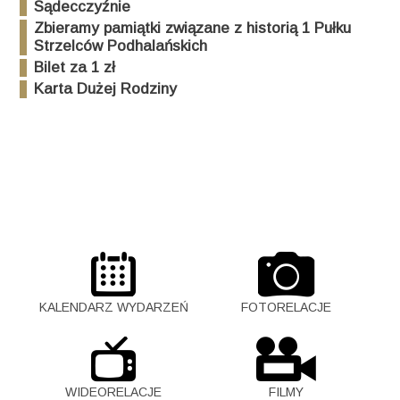
Sądecczyźnie
Zbieramy pamiątki związane z historią 1 Pułku
Strzelców Podhalańskich
Bilet za 1 zł
Karta Dużej Rodziny
KALENDARZ WYDARZEŃ
FOTORELACJE
WIDEORELACJE
FILMY