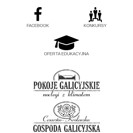
FACEBOOK
KONKURSY
OFERTA EDUKACYJNA